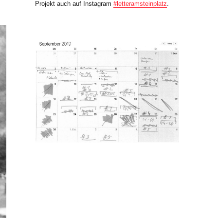
Projekt auch auf Instagram
#letteramsteinplatz
.