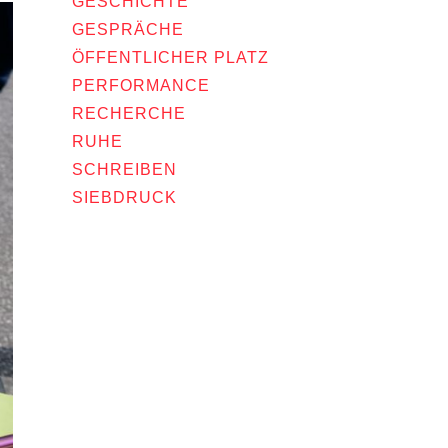
GESCHICHTE
GESPRÄCHE
ÖFFENTLICHER PLATZ
PERFORMANCE
RECHERCHE
RUHE
SCHREIBEN
SIEBDRUCK