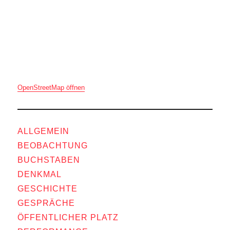
OpenStreetMap öffnen
ALLGEMEIN
BEOBACHTUNG
BUCHSTABEN
DENKMAL
GESCHICHTE
GESPRÄCHE
ÖFFENTLICHER PLATZ