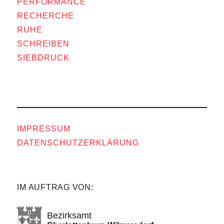
PERFORMANCE
RECHERCHE
RUHE
SCHREIBEN
SIEBDRUCK
IMPRESSUM
DATENSCHUTZERKLÄRUNG
IM AUFTRAG VON:
Bezirksamt