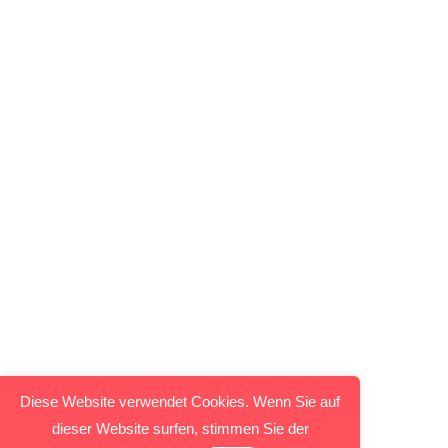
Diese Website verwendet Cookies. Wenn Sie auf
dieser Website surfen, stimmen Sie der