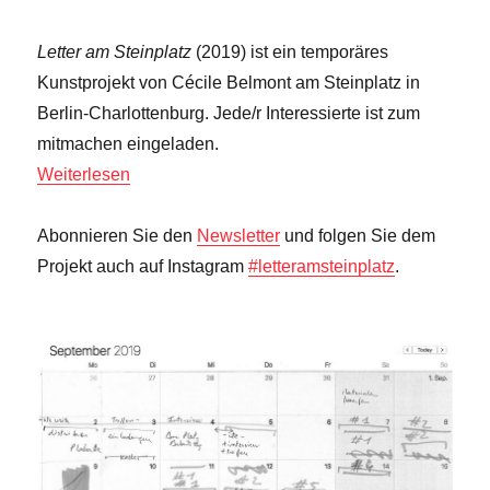
Letter am Steinplatz
(2019) ist ein temporäres
Kunstprojekt von Cécile Belmont am Steinplatz in
Berlin-Charlottenburg. Jede/r Interessierte ist zum
mitmachen eingeladen.
Weiterlesen
Abonnieren Sie den
Newsletter
und folgen Sie dem
Projekt auch auf Instagram
#letteramsteinplatz
.