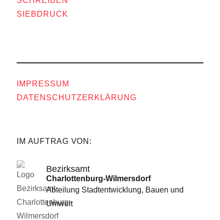
SCHREIBEN
SIEBDRUCK
IMPRESSUM
DATENSCHUTZERKLÄRUNG
IM AUFTRAG VON:
Bezirksamt
Charlottenburg-Wilmersdorf
Abteilung Stadtentwicklung, Bauen und
Umwelt