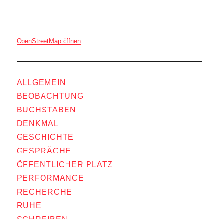
OpenStreetMap öffnen
ALLGEMEIN
BEOBACHTUNG
BUCHSTABEN
DENKMAL
GESCHICHTE
GESPRÄCHE
ÖFFENTLICHER PLATZ
PERFORMANCE
RECHERCHE
RUHE