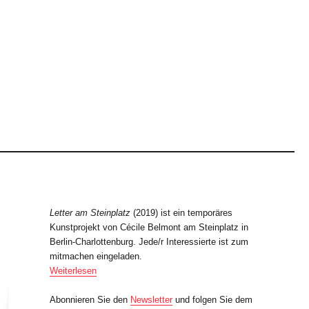
Letter am Steinplatz
(2019) ist ein temporäres
Kunstprojekt von Cécile Belmont am Steinplatz in
Berlin-Charlottenburg. Jede/r Interessierte ist zum
mitmachen eingeladen.
Weiterlesen
Abonnieren Sie den
Newsletter
und folgen Sie dem