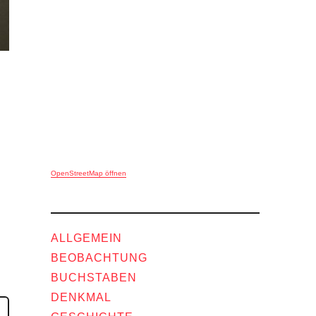
OpenStreetMap öffnen
ALLGEMEIN
BEOBACHTUNG
BUCHSTABEN
DENKMAL