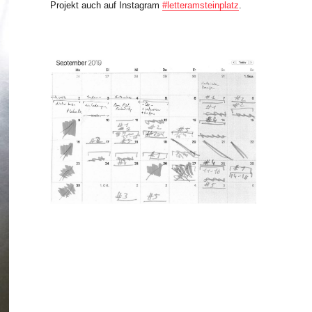
Projekt auch auf Instagram
#letteramsteinplatz
.