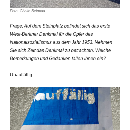
Foto: Cécile Belmont
Frage: Auf dem Steinplatz befindet sich das erste
West-Berliner Denkmal für die Opfer des
Nationalsozialismus aus dem Jahr 1953. Nehmen
Sie sich Zeit das Denkmal zu betrachten. Welche
Bemerkungen und Gedanken fallen Ihnen ein?
Unauffällig