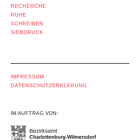
RECHERCHE
RUHE
SCHREIBEN
SIEBDRUCK
IMPRESSUM
DATENSCHUTZERKLÄRUNG
IM AUFTRAG VON:
Bezirksamt
Charlottenburg-Wilmersdorf