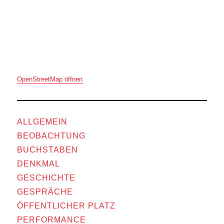
OpenStreetMap öffnen
ALLGEMEIN
BEOBACHTUNG
BUCHSTABEN
DENKMAL
GESCHICHTE
GESPRÄCHE
ÖFFENTLICHER PLATZ
PERFORMANCE