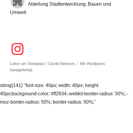
Abteilung Stadtentwicklung, Bauen und
Umwelt
Letter am Steinplatz / Cécile Belmont
Mit
Wordpress
handgefertigt.
string(141) "font-size: 40px; width: 40px; height:
40px;background-color: #ff2634;-webkit-border-radius: 50%; -
moz-border-radius: 50%; border-radius: 50%;"