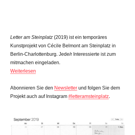
Beitrag:
Letter am Steinplatz
(2019) ist ein temporäres
Kunstprojekt von Cécile Belmont am Steinplatz in
Berlin-Charlottenburg. Jede/r Interessierte ist zum
mitmachen eingeladen.
Weiterlesen
Abonnieren Sie den
Newsletter
und folgen Sie dem
Projekt auch auf Instagram
#letteramsteinplatz
.