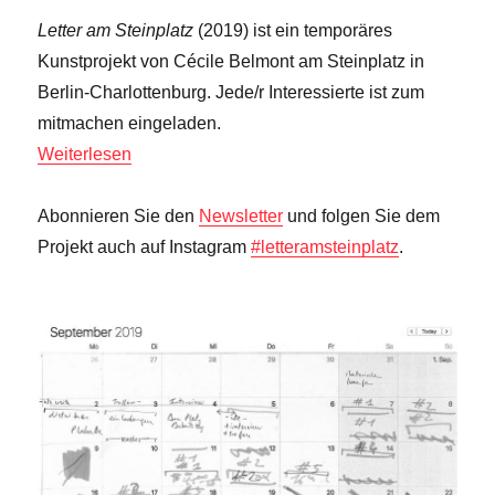
Letter am Steinplatz
(2019) ist ein temporäres
Kunstprojekt von Cécile Belmont am Steinplatz in
Berlin-Charlottenburg. Jede/r Interessierte ist zum
mitmachen eingeladen.
Weiterlesen
Abonnieren Sie den
Newsletter
und folgen Sie dem
Projekt auch auf Instagram
#letteramsteinplatz
.