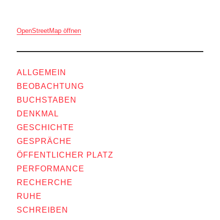
OpenStreetMap öffnen
ALLGEMEIN
BEOBACHTUNG
BUCHSTABEN
DENKMAL
GESCHICHTE
GESPRÄCHE
ÖFFENTLICHER PLATZ
PERFORMANCE
RECHERCHE
RUHE
SCHREIBEN