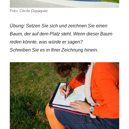
Foto: Cécile Dupaquier
Übung: Setzen Sie sich und zeichnen Sie einen
Baum, der auf dem Platz steht. Wenn dieser Baum
reden könnte, was würde er sagen?
Schreiben Sie es in Ihrer Zeichnung hinein.