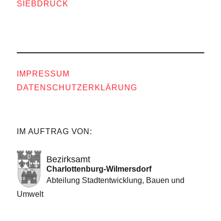
SIEBDRUCK
IMPRESSUM
DATENSCHUTZERKLÄRUNG
IM AUFTRAG VON:
Bezirksamt
Charlottenburg-Wilmersdorf
Abteilung Stadtentwicklung, Bauen und
Umwelt