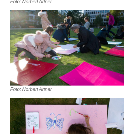
Foto: Norbert Artner
Foto: Norbert Artner