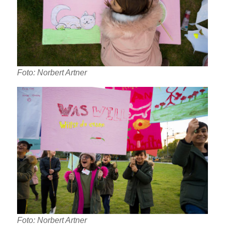
Foto: Norbert Artner
Foto: Norbert Artner