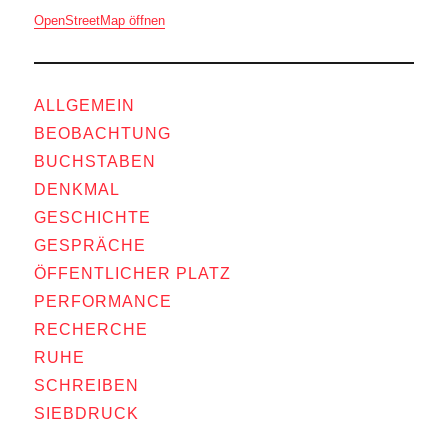
OpenStreetMap öffnen
ALLGEMEIN
BEOBACHTUNG
BUCHSTABEN
DENKMAL
GESCHICHTE
GESPRÄCHE
ÖFFENTLICHER PLATZ
PERFORMANCE
RECHERCHE
RUHE
SCHREIBEN
SIEBDRUCK