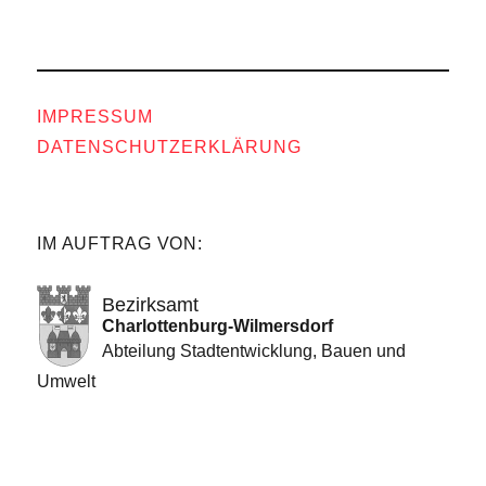
IMPRESSUM
DATENSCHUTZERKLÄRUNG
IM AUFTRAG VON:
Bezirksamt
Charlottenburg-Wilmersdorf
Abteilung Stadtentwicklung, Bauen und
Umwelt