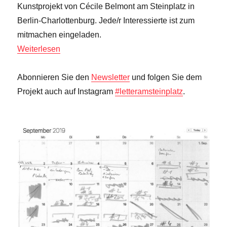
Kunstprojekt von Cécile Belmont am Steinplatz in
Berlin-Charlottenburg. Jede/r Interessierte ist zum
mitmachen eingeladen.
Weiterlesen
Abonnieren Sie den
Newsletter
und folgen Sie dem
Projekt auch auf Instagram
#letteramsteinplatz
.