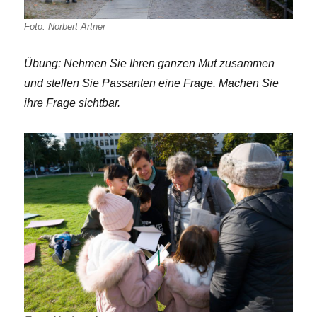
Foto: Norbert Artner
Übung: Nehmen Sie Ihren ganzen Mut zusammen
und stellen Sie Passanten eine Frage. Machen Sie
ihre Frage sichtbar.