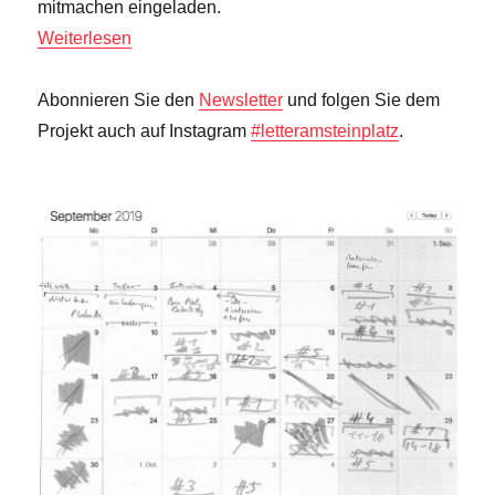
mitmachen eingeladen.
Weiterlesen
Abonnieren Sie den
Newsletter
und folgen Sie dem
Projekt auch auf Instagram
#letteramsteinplatz
.