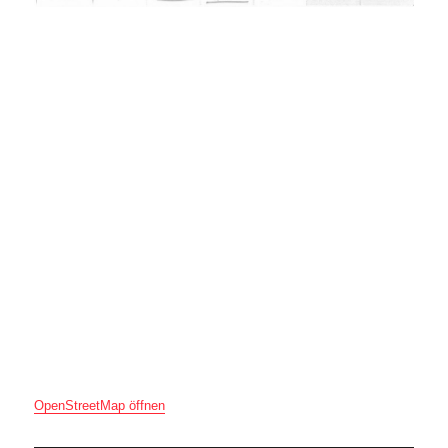
OpenStreetMap öffnen