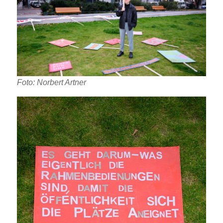
Foto: Norbert Artner