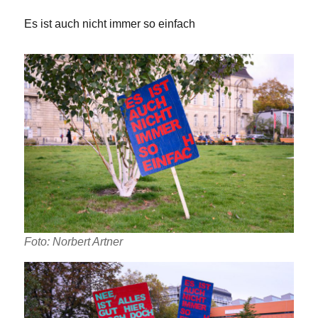
Es ist auch nicht immer so einfach
Foto: Norbert Artner