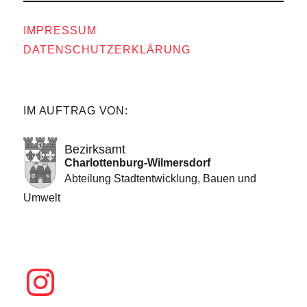
IMPRESSUM
DATENSCHUTZERKLÄRUNG
IM AUFTRAG VON:
Bezirksamt
Charlottenburg-Wilmersdorf
Abteilung Stadtentwicklung, Bauen und
Umwelt