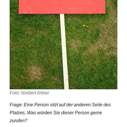
Foto: Norbert Artner
Frage: Eine Person sitzt auf der anderen Seite des
Platzes. Was würden Sie dieser Person gerne
zurufen?