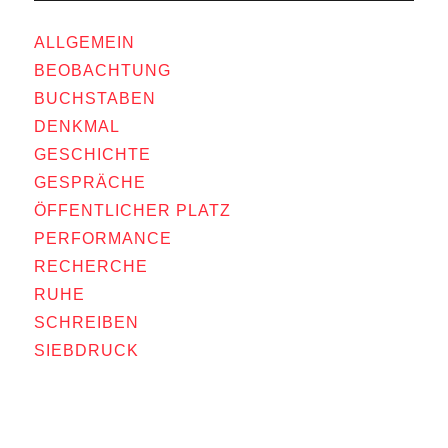
ALLGEMEIN
BEOBACHTUNG
BUCHSTABEN
DENKMAL
GESCHICHTE
GESPRÄCHE
ÖFFENTLICHER PLATZ
PERFORMANCE
RECHERCHE
RUHE
SCHREIBEN
SIEBDRUCK