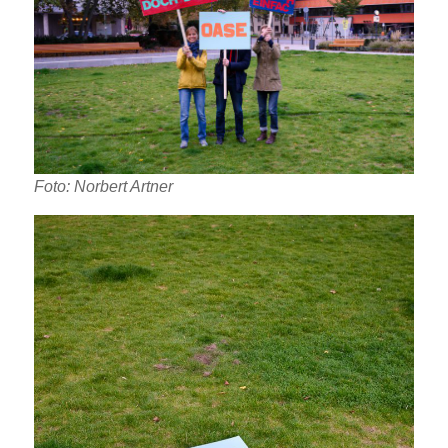
Foto: Norbert Artner