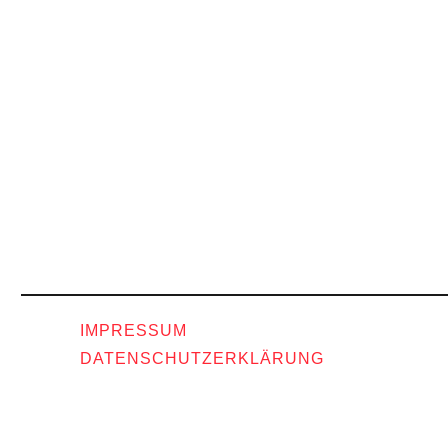
IMPRESSUM
DATENSCHUTZERKLÄRUNG