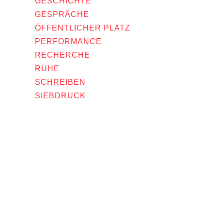
GESCHICHTE
GESPRÄCHE
ÖFFENTLICHER PLATZ
PERFORMANCE
RECHERCHE
RUHE
SCHREIBEN
SIEBDRUCK