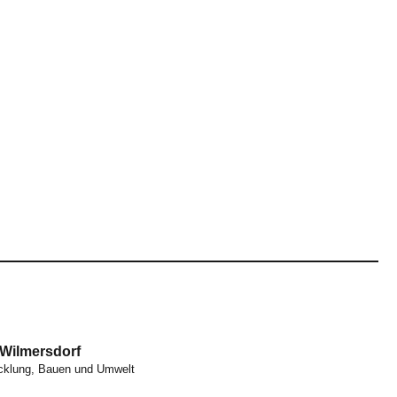
-Wilmersdorf
icklung, Bauen und Umwelt