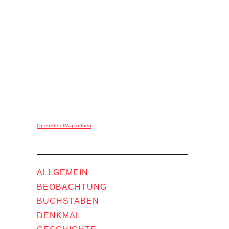
OpenStreetMap öffnen
ALLGEMEIN
BEOBACHTUNG
BUCHSTABEN
DENKMAL