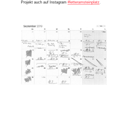
Projekt auch auf Instagram
#letteramsteinplatz
.