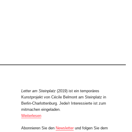
Letter am Steinplatz
(2019) ist ein temporäres
Kunstprojekt von Cécile Belmont am Steinplatz in
Berlin-Charlottenburg. Jede/r Interessierte ist zum
mitmachen eingeladen.
Weiterlesen
Abonnieren Sie den
Newsletter
und folgen Sie dem